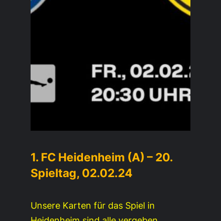
1. FC Heidenheim (A) – 20.
Spieltag, 02.02.24
Unsere Karten für das Spiel in
Heidenheim sind alle vergeben.