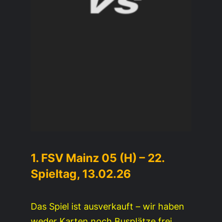
1. FSV Mainz 05 (H) – 22.
Spieltag, 13.02.26
Das Spiel ist ausverkauft – wir haben
weder Karten noch Busplätze frei.