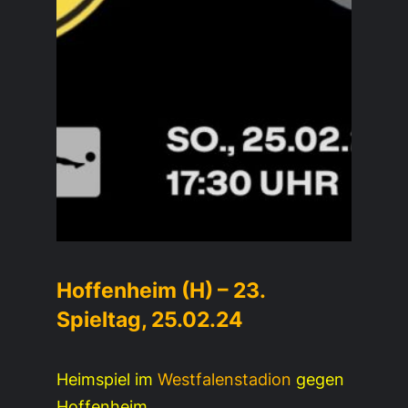
Hoffenheim (H) – 23.
Spieltag, 25.02.24
Heimspiel im
Westfalenstadion
gegen
Hoffenheim.