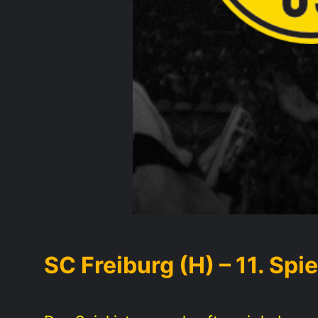
SC Freiburg (H) – 11. Spie