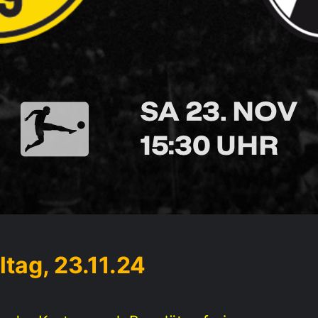
ltag, 23.11.24