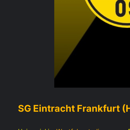
SG Eintracht Frankfurt (H