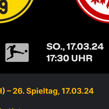
) – 26. Spieltag, 17.03.24