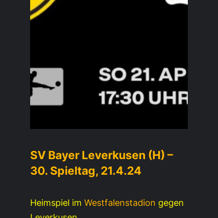
SV Bayer Leverkusen (H) –
30. Spieltag, 21.4.24
Heimspiel im
Westfalenstadion
gegen
Leverkusen.