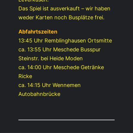
Das Spiel ist ausverkauft – wir haben
weder Karten noch Busplätze frei.
Abfahrtszeiten
13:45 Uhr Remblinghausen Ortsmitte
ca. 13:55 Uhr Meschede Busspur
Steinstr. bei Heide Moden
ca. 14:00 Uhr Meschede Getränke
Ricke
ca. 14:15 Uhr Wennemen
Autobahnbrücke