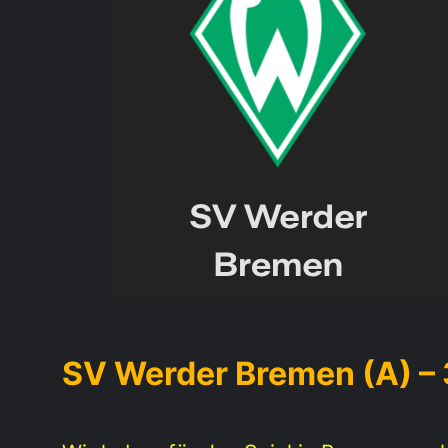
SV Werder Bremen (A) – 3