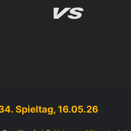
4. Spieltag, 16.05.26