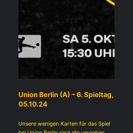
Union Berlin (A) – 6. Spieltag,
05.10.24
Unsere wenigen Karten für das Spiel
bei Union Berlin sind alle vergeben.