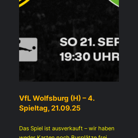
VfL Wolfsburg (H) – 4.
Spieltag, 21.09.25
Das Spiel ist ausverkauft – wir haben
weder Karten noch Busplätze frei.