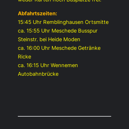
Abfahrtszeiten:
15:45 Uhr Remblinghausen Ortsmitte
ca. 15:55 Uhr Meschede Busspur
Steinstr. bei Heide Moden
ca. 16:00 Uhr Meschede Getränke
Ricke
ca. 16:15 Uhr Wennemen
Autobahnbrücke