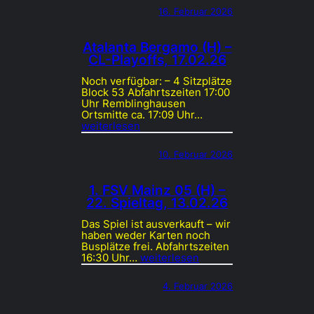
16. Februar 2026
Atalanta Bergamo (H) –
CL-Playoffs, 17.02.26
Noch verfügbar: – 4 Sitzplätze
Block 53 Abfahrtszeiten 17:00
Uhr Remblinghausen
Ortsmitte ca. 17:09 Uhr…
weiterlesen
10. Februar 2026
1. FSV Mainz 05 (H) –
22. Spieltag, 13.02.26
Das Spiel ist ausverkauft – wir
haben weder Karten noch
Busplätze frei. Abfahrtszeiten
16:30 Uhr…
weiterlesen
4. Februar 2026