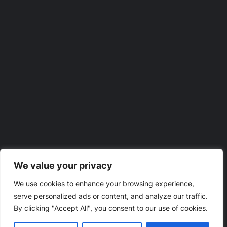
We value your privacy
We use cookies to enhance your browsing experience,
serve personalized ads or content, and analyze our traffic.
By clicking "Accept All", you consent to our use of cookies.